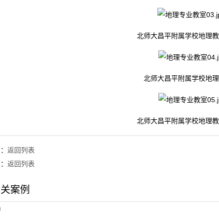
北师大昌平附属学校地理教
北师大昌平附属学校地理
北师大昌平附属学校地理教
篇：
返回列表
篇：
返回列表
相关案例